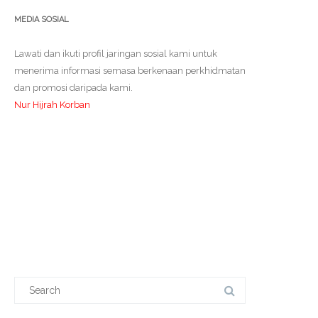
MEDIA SOSIAL
Lawati dan ikuti profil jaringan sosial kami untuk
menerima informasi semasa berkenaan perkhidmatan
dan promosi daripada kami.
Nur Hijrah Korban