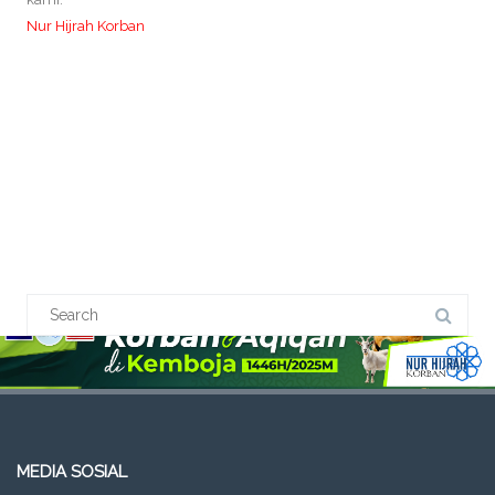
Nur Hijrah Korban
MEDIA SOSIAL