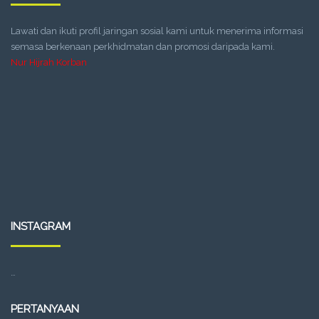
Lawati dan ikuti profil jaringan sosial kami untuk menerima informasi
semasa berkenaan perkhidmatan dan promosi daripada kami.
Nur Hijrah Korban
INSTAGRAM
…
PERTANYAAN