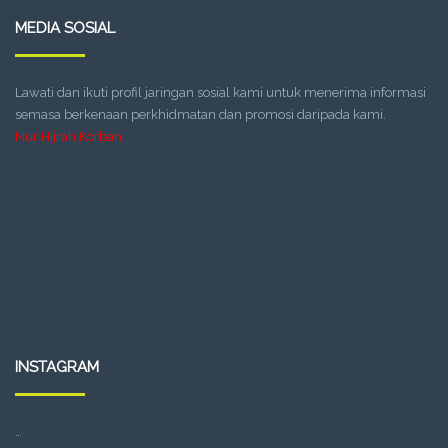
MEDIA SOSIAL
Lawati dan ikuti profil jaringan sosial kami untuk menerima informasi
semasa berkenaan perkhidmatan dan promosi daripada kami.
Nur Hijrah Korban
INSTAGRAM
…