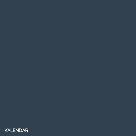
KALENDAR