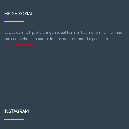
MEDIA SOSIAL
Lawati dan ikuti profil jaringan sosial kami untuk menerima informasi
semasa berkenaan perkhidmatan dan promosi daripada kami.
Nur Hijrah Korban
INSTAGRAM