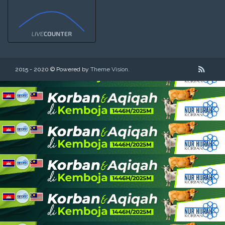
2015 - 2020 © Powered by
Theme Vision
.