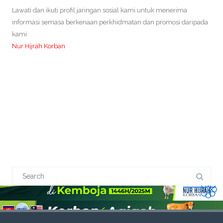
Lawati dan ikuti profil jaringan sosial kami untuk menerima
informasi semasa berkenaan perkhidmatan dan promosi daripada
kami.
Nur Hijrah Korban