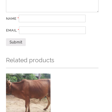
NAME
*
EMAIL
*
Related products