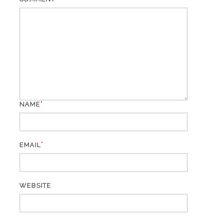
*
NAME
*
EMAIL
WEBSITE