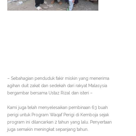
– Sebahagian penduduk fakir miskin yang menerima
agihan duit zakat dan sedekah dari rakyat Malasysia
bergambar bersama Ustaz Rizal dan isteri –
Kami juga telah menyelesaikan pembinaan 63 buah
perigi untuk Program Waqaf Perigi di Kemboja sejak
program ini dilancarkan 2 tahun yang lalu. Penyertaan
juga semakin meningkat sepanjang tahun.