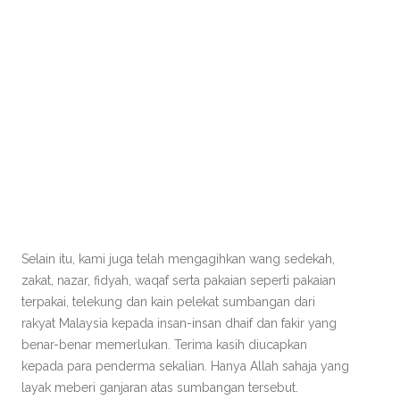
Selain itu, kami juga telah mengagihkan wang sedekah,
zakat, nazar, fidyah, waqaf serta pakaian seperti pakaian
terpakai, telekung dan kain pelekat sumbangan dari
rakyat Malaysia kepada insan-insan dhaif dan fakir yang
benar-benar memerlukan. Terima kasih diucapkan
kepada para penderma sekalian. Hanya Allah sahaja yang
layak meberi ganjaran atas sumbangan tersebut.