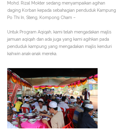
Mohd. Rizal Mokter sedang menyampaikan agihan
daging Korban kepada sebahagian penduduk Kampung
Po Thi In, Steng, Kompong Cham –
Untuk Program Aqiqah, kami telah mengadakan majlis
jamuan aqiqah dan ada juga yang kami agihkan pada
penduduk kampung yang mengadakan majlis kenduri
kahwin anak-anak mereka.