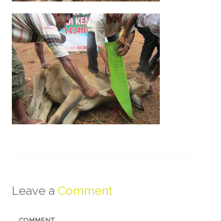
Leave a
Comment
COMMENT