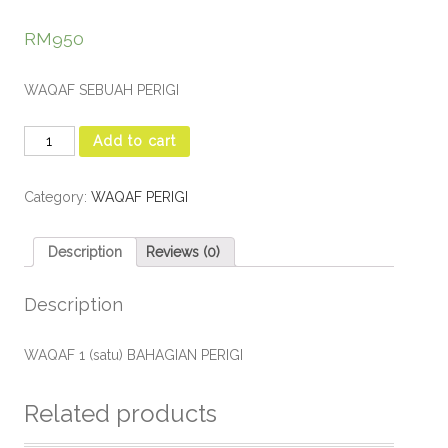
RM
950
WAQAF SEBUAH PERIGI
Add to cart
Category:
WAQAF PERIGI
Description
Reviews (0)
Description
WAQAF 1 (satu) BAHAGIAN PERIGI
Related products